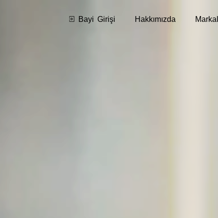
Bayi Girişi
Hakkımızda
Markal