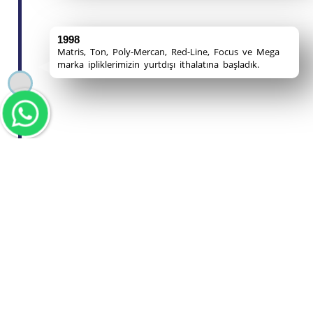
1998
Matris, Ton, Poly-Mercan, Red-Line, Focus ve Mega
marka ipliklerimizin yurtdışı ithalatına başladık.