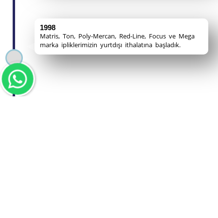
1998
Matris, Ton, Poly-Mercan, Red-Line, Focus ve Mega
marka ipliklerimizin yurtdışı ithalatına başladık.